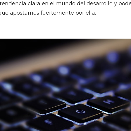
 tendencia clara en el mundo del desarrollo y pod
que apostamos fuertemente por ella.