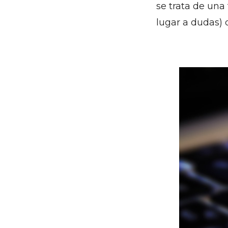
se trata de una
lugar a dudas) 