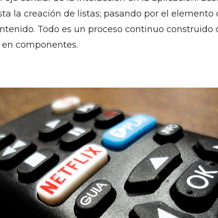
ta la creación de listas; pasando por el elemento 
ntenido. Todo es un proceso continuo construido 
 en componentes.