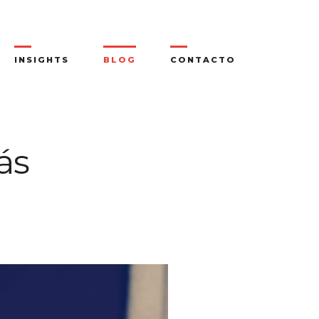
INSIGHTS
BLOG
CONTACTO
ás