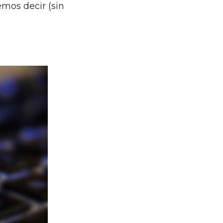
emos decir (sin