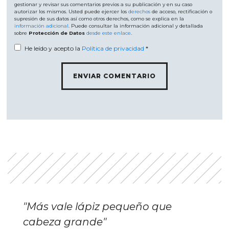
gestionar y revisar sus comentarios previos a su publicación y en su caso
autorizar los mismos. Usted puede ejercer los
derechos
de acceso, rectificación o
supresión de sus datos así como otros derechos, como se explica en la
información adicional
. Puede consultar la información adicional y detallada
sobre
Protección de Datos
desde este enlace
.
He leído y acepto la
Política de privacidad
*
"Más vale lápiz pequeño que
cabeza grande"