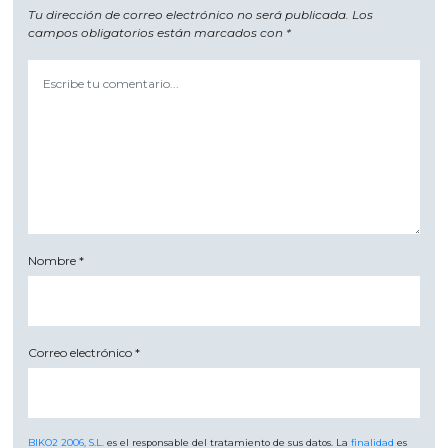
Tu dirección de correo electrónico no será publicada.
Los
campos obligatorios están marcados con
*
Nombre
*
Correo electrónico
*
BIKO2 2006, S.L.
es el responsable del tratamiento de sus datos. La
finalidad
es