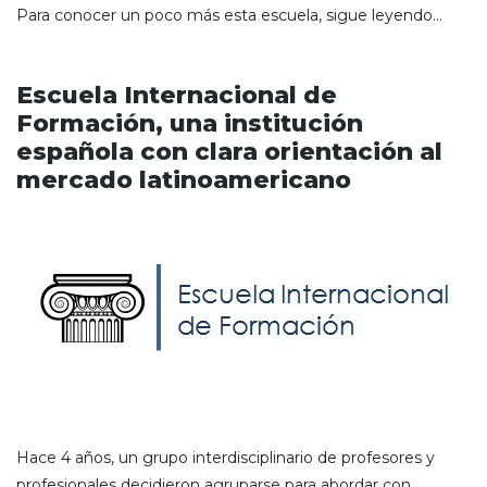
Para conocer un poco más esta escuela, sigue leyendo…
Escuela Internacional de
Formación, una institución
española con clara orientación al
mercado latinoamericano
Hace 4 años, un grupo interdisciplinario de profesores y
profesionales decidieron agruparse para abordar con