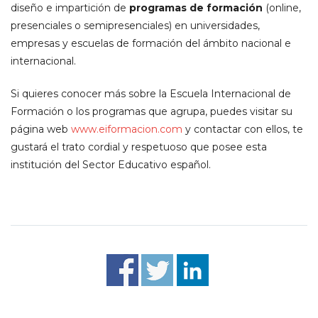
diseño e impartición de
programas de formación
(online,
presenciales o semipresenciales) en universidades,
empresas y escuelas de formación del ámbito nacional e
internacional.
Si quieres conocer más sobre la Escuela Internacional de
Formación o los programas que agrupa, puedes visitar su
página web
www.eiformacion.com
y contactar con ellos, te
gustará el trato cordial y respetuoso que posee esta
institución del Sector Educativo español.