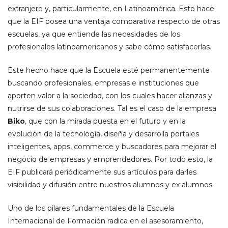
extranjero y, particularmente, en Latinoamérica. Esto hace
que la EIF posea una ventaja comparativa respecto de otras
escuelas, ya que entiende las necesidades de los
profesionales latinoamericanos y sabe cómo satisfacerlas.
Este hecho hace que la Escuela esté permanentemente
buscando profesionales, empresas e instituciones que
aporten valor a la sociedad, con los cuales hacer alianzas y
nutrirse de sus colaboraciones. Tal es el caso de la empresa
Biko
, que con la mirada puesta en el futuro y en la
evolución de la tecnología, diseña y desarrolla portales
inteligentes, apps, commerce y buscadores para mejorar el
negocio de empresas y emprendedores. Por todo esto, la
EIF publicará periódicamente sus artículos para darles
visibilidad y difusión entre nuestros alumnos y ex alumnos.
Uno de los pilares fundamentales de la Escuela
Internacional de Formación radica en el asesoramiento,