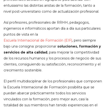
entusiasmo las distintas aristas de la formación, tanto a
nivel post-universitario como de actualización profesional.
Así profesores, profesionales de RRHH, pedagogos,
ingenieros e informáticos aportan día a día sus particulares
puntos de vista en la
Escuela Internacional de Formación (EIF)
, pero siempre
bajo una consigna: proporcionar
soluciones, formación y
servicios de alta calidad
, para mejorar la competitividad
de los recursos humanos y los procesos de negocio de sus
clientes, consiguiendo su satisfacción, reconocimiento y el
crecimiento sostenible.
El perfil multidisciplinar de los profesionales que componen
la Escuela Internacional de Formación posibilita que se
puedan abarcar prácticamente todos los servicios
vinculados con la formación, pero mejor aun, casi la
totalidad de sus miembros han tenido experiencias en el