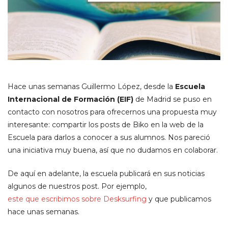
Hace unas semanas Guillermo López, desde la
Escuela
Internacional de Formación (EIF)
de Madrid se puso en
contacto con nosotros para ofrecernos una propuesta muy
interesante: compartir los posts de Biko en la web de la
Escuela para darlos a conocer a sus alumnos. Nos pareció
una iniciativa muy buena, así que no dudamos en colaborar.
De aquí en adelante, la escuela publicará en sus noticias
algunos de nuestros post. Por ejemplo,
este que escribimos sobre Desksurfing
y que publicamos
hace unas semanas.