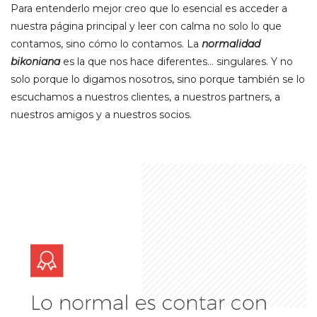
Para entenderlo mejor creo que lo esencial es acceder a
nuestra página principal y leer con calma no solo lo que
contamos, sino cómo lo contamos. La
normalidad
bikoniana
es la que nos hace diferentes… singulares. Y no
solo porque lo digamos nosotros, sino porque también se lo
escuchamos a nuestros clientes, a nuestros partners, a
nuestros amigos y a nuestros socios.