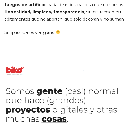
fuegos de artificio
, nada de ir de una cosa que no somos.
Honestidad, limpieza, transparencia
, sin distracciones ni
aditamentos que no aportan, que sólo decoran y no suman
Simples, claros y al grano