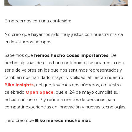
Empecemos con una confesión:
No creo que hayamos sido muy justos con nuestra marca
en los últimos tiempos.
Sabemos que
hemos hecho cosas importantes
. De
hecho, algunas de ellas han contribuido a asociarnos a una
serie de valores en los que nos sentimos representados y
también nos han dado mayor visibilidad: ahí están nuestro
Biko Insights
,
del que llevamos dos números, o nuestro
celebrado
Open Space
, que el 24 de mayo cumplirá su
edición número 17 y reúne a cientos de personas para
compartir experiencias en innovación y nuevas tecnologías.
Pero creo que
Biko merece mucho más
.