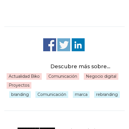
Actualidad Biko
Comunicación
Negocio digital
Proyectos
|
branding
Comunicación
marca
rebranding
Navegación