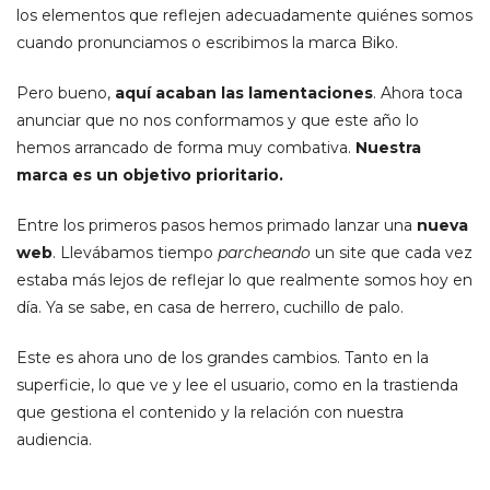
los elementos que reflejen adecuadamente quiénes somos
cuando pronunciamos o escribimos la marca Biko.
Pero bueno,
aquí acaban las lamentaciones
. Ahora toca
anunciar que no nos conformamos y que este año lo
hemos arrancado de forma muy combativa.
Nuestra
marca es un objetivo prioritario.
Entre los primeros pasos hemos primado lanzar una
nueva
web
. Llevábamos tiempo
parcheando
un site que cada vez
estaba más lejos de reflejar lo que realmente somos hoy en
día. Ya se sabe, en casa de herrero, cuchillo de palo.
Este es ahora uno de los grandes cambios. Tanto en la
superficie, lo que ve y lee el usuario, como en la trastienda
que gestiona el contenido y la relación con nuestra
audiencia.