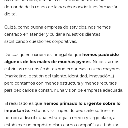
demanda de la mano de la
archiconocida
transformación
digital.
Quizá, como buena empresa de servicios, nos hemos
centrado en atender y cuidar a nuestros clientes
sacrificando cuestiones corporativas.
De cualquier manera es innegable que
hemos padecido
algunos de los males de muchas pymes
. Necesitamos
cubrir los mismos ámbitos que empresas mucho mayores
(marketing, gestión del talento, identidad, innovación…)
pero contamos con menos estructura y menos recursos
para dedicarlos a construir una visión de empresa adecuada.
El resultado es que
hemos primado lo urgente sobre lo
importante
. Esto nos ha impedido dedicarle suficiente
tiempo a discutir una estrategia a medio y largo plazo, a
establecer un propósito claro como compañía y a trabajar