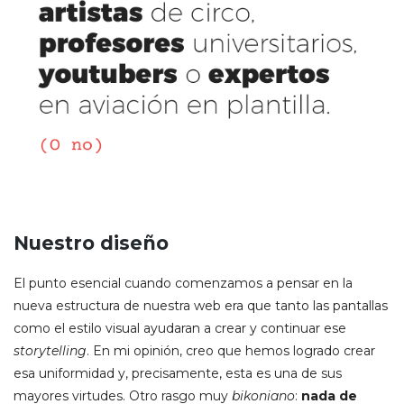
Nuestro diseño
El punto esencial cuando comenzamos a pensar en la
nueva estructura de nuestra web era que tanto las pantallas
como el estilo visual ayudaran a crear y continuar ese
storytelling
. En mi opinión, creo que hemos logrado crear
esa uniformidad y, precisamente, esta es una de sus
mayores virtudes. Otro rasgo muy
bikoniano
:
nada de