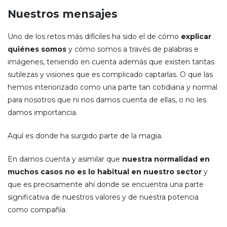
Nuestros mensajes
Uno de los retos más difíciles ha sido el de cómo
explicar
quiénes somos
y cómo somos a través de palabras e
imágenes, teniendo en cuenta además que existen tantas
sutilezas y visiones que es complicado captarlas. O que las
hemos interiorizado como una parte tan cotidiana y normal
para nosotros que ni nos damos cuenta de ellas, o no les
damos importancia.
Aquí es donde ha surgido parte de la magia.
En darnos cuenta y asimilar que
nuestra normalidad en
muchos casos no es lo habitual en nuestro sector
y
que es precisamente ahí donde se encuentra una parte
significativa de nuestros valores y de nuestra potencia
como compañía.