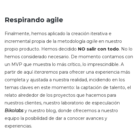
Respirando agile
Finalmente, hemos aplicado la creación iterativa e
incremental propia de la metodología
agile
en nuestro
propio producto. Hemos decidido
NO salir con todo
. No lo
hemos considerado necesario. De momento contamos con
un MVP que muestra lo más crítico, lo imprescindible. A
partir de aquí
iteraremos
para ofrecer una experiencia más
completa y ajustada a nuestra realidad, incidiendo en los
temas claves en este momento: la captación de talento, el
relato alrededor de los proyectos que hacemos para
nuestros clientes, nuestro laboratorio de especulación
Bikolabs
y nuestro blog, donde ofrecemos a nuestro
equipo la posibilidad de dar a conocer avances y
experiencias.