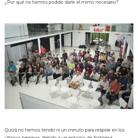
¿Por qué no hemos podido darle el mimo necesario?
Quizá no hemos tenido ni un minuto para respirar en los
últimos tiempos, debido a un entorno de fortísima