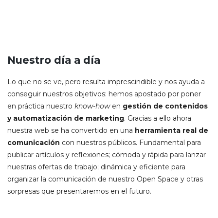
Nuestro día a día
Lo que no se ve, pero resulta imprescindible y nos ayuda a
conseguir nuestros objetivos: hemos apostado por poner
en práctica nuestro
know-how
en
gestión de contenidos
y automatización de marketing
. Gracias a ello ahora
nuestra web se ha convertido en una
herramienta real de
comunicación
con nuestros públicos. Fundamental para
publicar artículos y reflexiones; cómoda y rápida para lanzar
nuestras ofertas de trabajo; dinámica y eficiente para
organizar la comunicación de nuestro Open Space y otras
sorpresas que presentaremos en el futuro.