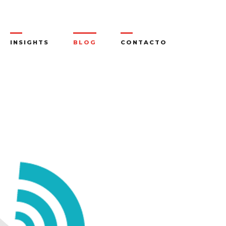
INSIGHTS
BLOG
CONTACTO