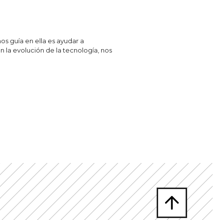
s guía en ella es ayudar a
 la evolución de la tecnología, nos