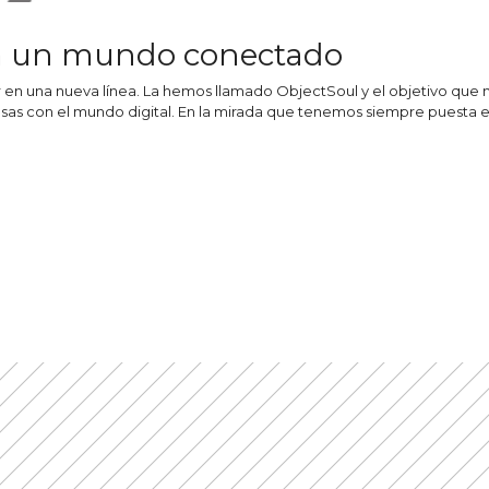
ia un mundo conectado
n una nueva línea. La hemos llamado ObjectSoul y el objetivo que no
as con el mundo digital. En la mirada que tenemos siempre puesta en