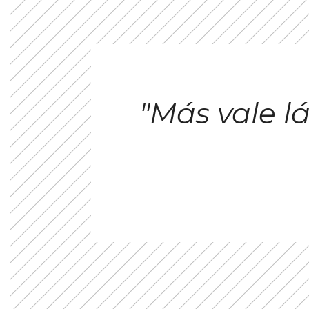
"Más vale 