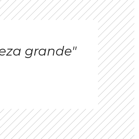
eza grande"