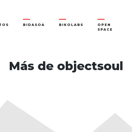
TOS
BIDASOA
BIKOLABS
OPEN
SPACE
Más de objectsoul