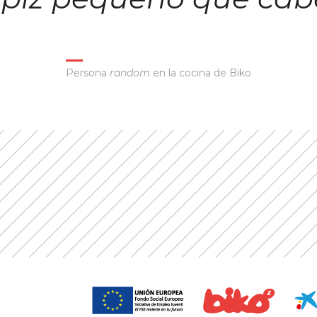
Persona
random
en la cocina de Biko