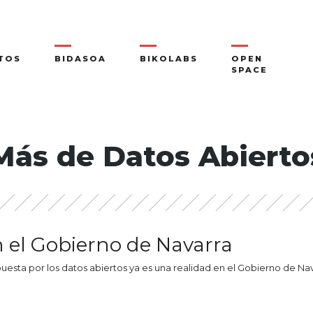
TOS
BIDASOA
BIKOLABS
OPEN
SPACE
Más de Datos Abierto
n el Gobierno de Navarra
esta por los datos abiertos ya es una realidad en el Gobierno de Na