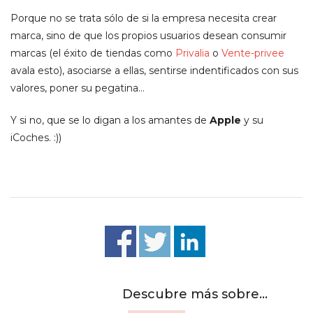
Porque no se trata sólo de si la empresa necesita crear
marca, sino de que los propios usuarios desean consumir
marcas (el éxito de tiendas como
Privalia
o
Vente-privee
avala esto), asociarse a ellas, sentirse indentificados con sus
valores, poner su pegatina…
Y si no, que se lo digan a los amantes de
Apple
y su
iCoches. :))