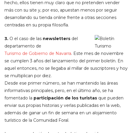
hecho, ellos tienen muy claro que no pretenden vender
más con su site y, por eso, apuestan menos por seguir
desarrollando su tienda online frente a otras secciones
centradas en su propia filosofía.
3.
O el caso de las
newsletters
del
departamento de
Turismo de Gobierno de Navarra
. Este mes de noviembre
se cumplen 3 años del lanzamiento del primer boletín. En
aquel entonces, no se llegaba al millar de suscriptores y hoy
se multiplican por diez.
Desde ese primer número, se han mantenido las áreas
informativas principales, pero, en el último año, se ha
fomentado la
participación de los turistas
que pueden
enviar sus propias historias y verlas publicadas en la web,
además de ganar un fin de semana en un alojamiento
turístico de la Comunidad Foral.