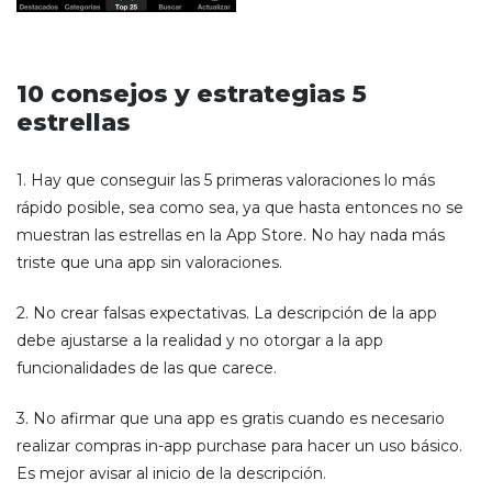
10 consejos y estrategias 5
estrellas
1.
Hay que conseguir las 5 primeras valoraciones lo más
rápido posible, sea como sea, ya que hasta entonces no se
muestran las estrellas en la App Store. No hay nada más
triste que una app sin valoraciones.
2.
No crear falsas expectativas. La descripción de la app
debe ajustarse a la realidad y no otorgar a la app
funcionalidades de las que carece.
3.
No afirmar que una app es gratis cuando es necesario
realizar compras in-app purchase para hacer un uso básico.
Es mejor avisar al inicio de la descripción.