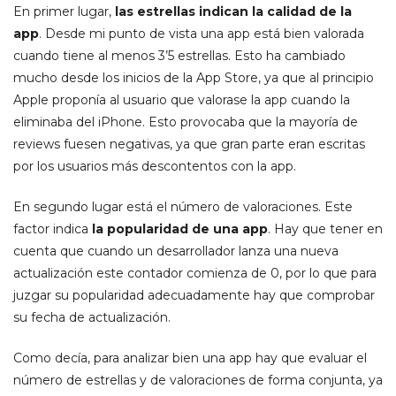
En primer lugar,
las estrellas indican la calidad de la
app
. Desde mi punto de vista una app está bien valorada
cuando tiene al menos 3’5 estrellas. Esto ha cambiado
mucho desde los inicios de la App Store, ya que al principio
Apple proponía al usuario que valorase la app cuando la
eliminaba del iPhone. Esto provocaba que la mayoría de
reviews fuesen negativas, ya que gran parte eran escritas
por los usuarios más descontentos con la app.
En segundo lugar está el número de valoraciones. Este
factor indica
la popularidad de una app
. Hay que tener en
cuenta que cuando un desarrollador lanza una nueva
actualización este contador comienza de 0, por lo que para
juzgar su popularidad adecuadamente hay que comprobar
su fecha de actualización.
Como decía, para analizar bien una app hay que evaluar el
número de estrellas y de valoraciones de forma conjunta, ya