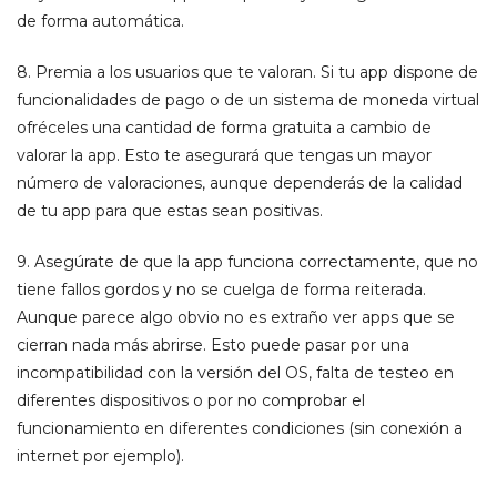
de forma automática.
8.
Premia a los usuarios que te valoran. Si tu app dispone de
funcionalidades de pago o de un sistema de moneda virtual
ofréceles una cantidad de forma gratuita a cambio de
valorar la app. Esto te asegurará que tengas un mayor
número de valoraciones, aunque dependerás de la calidad
de tu app para que estas sean positivas.
9.
Asegúrate de que la app funciona correctamente, que no
tiene fallos gordos y no se cuelga de forma reiterada.
Aunque parece algo obvio no es extraño ver apps que se
cierran nada más abrirse. Esto puede pasar por una
incompatibilidad con la versión del OS, falta de testeo en
diferentes dispositivos o por no comprobar el
funcionamiento en diferentes condiciones (sin conexión a
internet por ejemplo).