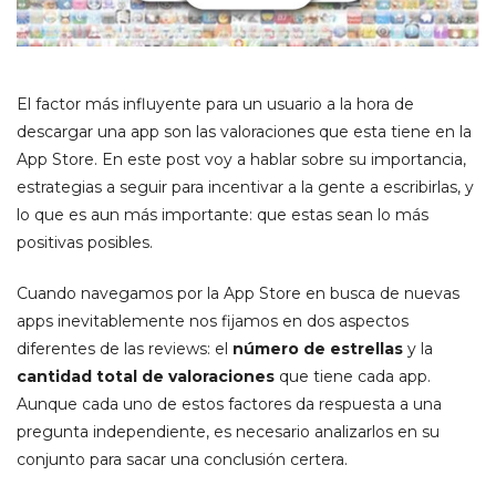
El factor más influyente para un usuario a la hora de
descargar una app son las valoraciones que esta tiene en la
App Store. En este post voy a hablar sobre su importancia,
estrategias a seguir para incentivar a la gente a escribirlas, y
lo que es aun más importante: que estas sean lo más
positivas posibles.
Cuando navegamos por la App Store en busca de nuevas
apps inevitablemente nos fijamos en dos aspectos
diferentes de las reviews: el
número de estrellas
y la
cantidad total de valoraciones
que tiene cada app.
Aunque cada uno de estos factores da respuesta a una
pregunta independiente, es necesario analizarlos en su
conjunto para sacar una conclusión certera.