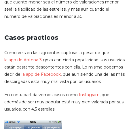
que cuanto menor sea el número de valoraciones menor
será la fiabilidad de las estrellas, y más aun cuando el
número de valoraciones es menor a 30.
Casos practicos
Como veis en las siguientes capturas a pesar de que
la app de Antena 3
goza con cierta popularidad, sus usuarios
están bastante descontentos con ella. Lo mismo podemos
decir de
la app de Facebook
, que aun siendo una de las más
descargadas está muy mal vista por los usuarios.
En contrapartida vemos casos como
Instagram
, que
además de ser muy popular está muy bien valorada por sus
usuarios, con 4,5 estrellas.