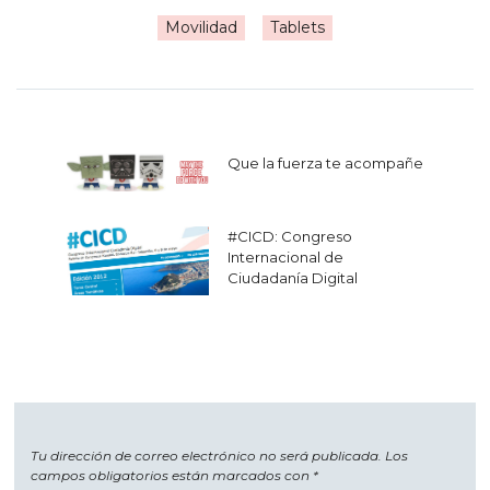
Movilidad
Tablets
Navegación
Que la fuerza te acompañe
de
entradas
#CICD: Congreso
Internacional de
Ciudadanía Digital
Tu dirección de correo electrónico no será publicada.
Los
campos obligatorios están marcados con
*