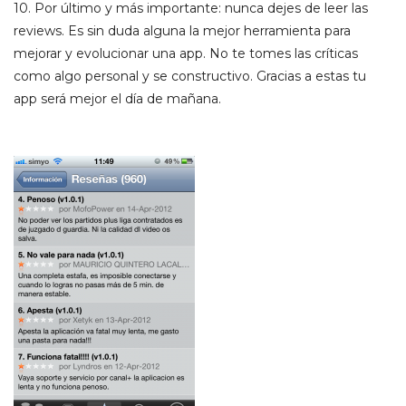
10.
Por último y más importante: nunca dejes de leer las
reviews. Es sin duda alguna la mejor herramienta para
mejorar y evolucionar una app. No te tomes las críticas
como algo personal y se constructivo. Gracias a estas tu
app será mejor el día de mañana.