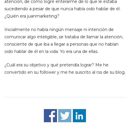
atención, de cómo logré enterarme de lo que le estaba
sucediendo a pesar de que nunca había oido hablar de él.
¿Quién era juanmarketing?
Inicialmente no había ningún mensaje ni intención de
comunicar algo inteligible, se trataba de llamar la atención,
consciente de que iba a llegar a personas que no habían
oido hablar de él en la vida. Yo era una de ellas.
¿Cuál era su objetivo y qué pretendía lograr? Me he
convertido en su follower y me he suscrito al rss de su blog.