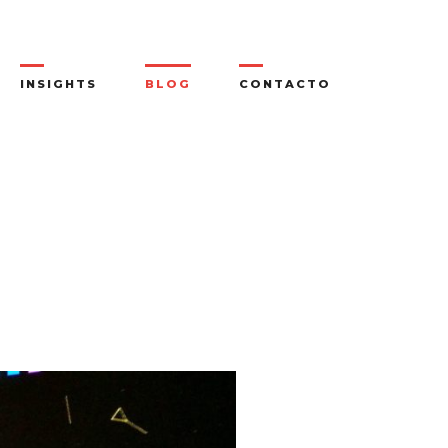
INSIGHTS
BLOG
CONTACTO