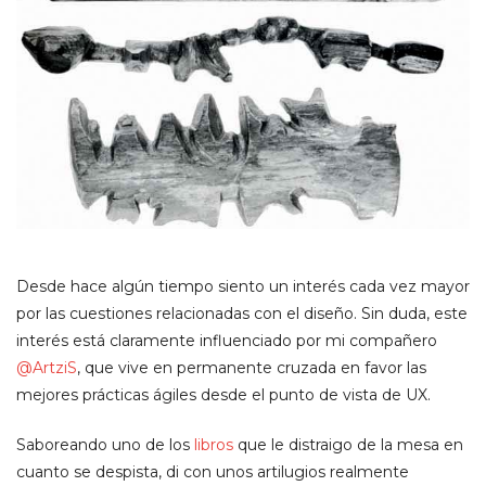
Desde hace algún tiempo siento un interés cada vez mayor
por las cuestiones relacionadas con el diseño. Sin duda, este
interés está claramente influenciado por mi compañero
@ArtziS
, que vive en permanente cruzada en favor las
mejores prácticas ágiles desde el punto de vista de UX.
Saboreando uno de los
libros
que le distraigo de la mesa en
cuanto se despista, di con unos artilugios realmente