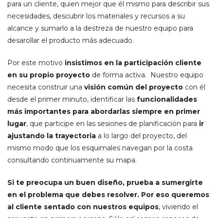
para un cliente, quien mejor que él mismo para describir sus
necesidades, descubrir los materiales y recursos a su
alcance y sumarlo a la destreza de nuestro equipo para
desarollar el producto más adecuado.
Por este motivo
insistimos en la participación cliente
en su propio proyecto
de forma activa. Nuestro equipo
necesita construir una
visión común del proyecto
con él
desde el primer minuto, identificar las
funcionalidades
más importantes para abordarlas siempre en primer
lugar
, que participe en las sesiones de planificación para
ir
ajustando la trayectoria
a lo largo del proyecto, del
mismo modo que los esquimales navegan por la costa
consultando continuamente su mapa.
Si te preocupa un buen diseño, prueba a sumergirte
en el problema que debes resolver. Por eso queremos
al cliente sentado con nuestros equipos
, viviendo el