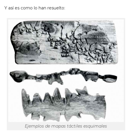
Y así es como lo han resuelto:
Ejemplos de mapas táctiles esquimales