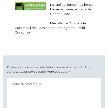
Navegación
Las aplicaciones móviles se
de
hacen sociales, el caso de
Soccer Caps
entradas
Medalla de Oro para la
Guía móvil del Camino de Santiago de Eroski
Consumer
Tu dirección de correo electrónico no será publicada.
Los
campos obligatorios están marcados con
*