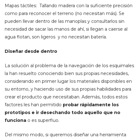
Mapas táctiles: Tallando madera con la suficiente precisión
como para reconocer el terreno (no necesitan más). Se
pueden llevar dentro de las manoplas y consultarlos sin
necesidad de sacar las manos de ahí, si llegan a caerse al
agua flotan, son ligeros y no necesitan batería.
Diseñar desde dentro
La solución al problema de la navegación de los esquimales
la han resuelto conociendo bien sus propias necesidades,
considerando en primer lugar los materiales disponibles en
su entorno, y haciendo uso de sus propias habilidades para
crear el producto que necesitaban. Además, todos estos
factores les han permitido
probar rápidamente los
prototipos e ir desechando todo aquello que no
funciona
o es superfluo.
Del mismo modo, si queremos diseñar una herramienta