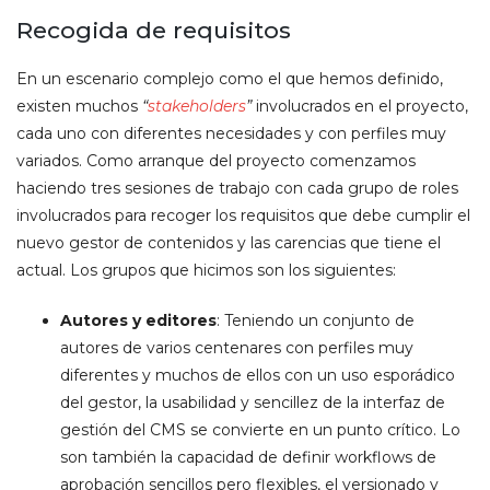
Recogida de requisitos
En un escenario complejo como el que hemos definido,
existen muchos
“
stakeholders
”
involucrados en el proyecto,
cada uno con diferentes necesidades y con perfiles muy
variados. Como arranque del proyecto comenzamos
haciendo tres sesiones de trabajo con cada grupo de roles
involucrados para recoger los requisitos que debe cumplir el
nuevo gestor de contenidos y las carencias que tiene el
actual. Los grupos que hicimos son los siguientes:
Autores y editores
: Teniendo un conjunto de
autores de varios centenares con perfiles muy
diferentes y muchos de ellos con un uso esporádico
del gestor, la usabilidad y sencillez de la interfaz de
gestión del CMS se convierte en un punto crítico. Lo
son también la capacidad de definir workflows de
aprobación sencillos pero flexibles, el versionado y