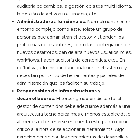
auditoria de cambios, la gestión de sites multi-idioma,
la gestión de activos multimedia, etc…
Administradores funcionales
: Normalmente en un
entorno complejo como este, existe un grupo de
personas que administran el gestor y atienden los
problemas de los autores, controlan la integración de
nuevos desarrollos, dan de alta nuevos usuarios, roles,
workflows, hacen auditoría de contenidos, etc… En
definitiva, administran funcionalmente el sistema, y
necesitan por tanto de herramientas y paneles de
administración que les faciliten su trabajo.
Responsables de infraestructuras y
desarrolladores
: El tercer grupo en discordia, el
gestor de contenidos debe adecuarse además a una
arquitectura tecnológica mas o menos establecida, o
al menos debe tenerse en cuenta este punto como
crítico a la hora de seleccionar la herramienta. Algo
parecido ocurre con las herramientas de desarrollo y