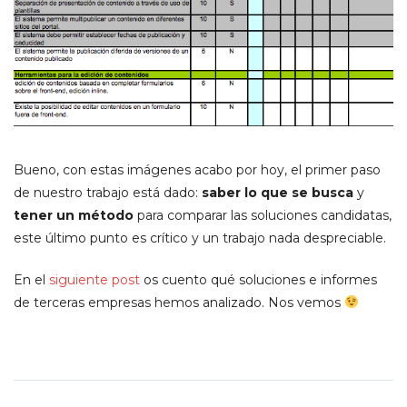
Bueno, con estas imágenes acabo por hoy, el primer paso
de nuestro trabajo está dado:
saber lo que se busca
y
tener un método
para comparar las soluciones candidatas,
este último punto es crítico y un trabajo nada despreciable.
En el
siguiente post
os cuento qué soluciones e informes
de terceras empresas hemos analizado. Nos vemos