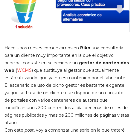
Hace unos meses comenzamos en
Biko
una consultoría
para un cliente muy importante en la que el objetivo
principal consiste en seleccionar un
gestor de contenidos
web
(
WCMS
) que sustituya al gestor que actualmente
están utilizando, que ya no es mantenido por el fabricante.
El escenario de uso de dicho gestor es bastante exigente,
ya que se trata de un cliente que dispone de un conjunto
de portales con varios centenares de autores que
modifican unos 200 contenidos al día, decenas de miles de
páginas publicadas y mas de 200 millones de páginas vistas
al año.
Con este
post
, voy a comenzar una serie en la que trataré