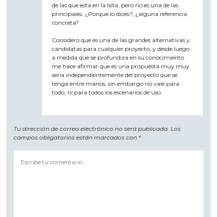
de las que esta en la lista, pero no es una de las
principales. ¿Porque lo dices?, ¿alguna referencia
concreta?
Considero que es una de las grandes alternativas y
candidatas para cualquier proyecto, y desde luego
a medida que se profundiza en su conocimiento
me hace afirmar que es una propuesta muy muy
seria independientemente del proyecto que se
tenga entre manos, sin embargo no vale para
todo, ni para todos los escenarios de uso.
Tu dirección de correo electrónico no será publicada.
Los
campos obligatorios están marcados con
*