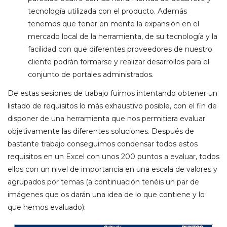
tecnología utilizada con el producto. Además
tenemos que tener en mente la expansión en el
mercado local de la herramienta, de su tecnología y la
facilidad con que diferentes proveedores de nuestro
cliente podrán formarse y realizar desarrollos para el
conjunto de portales administrados.
De estas sesiones de trabajo fuimos intentando obtener un
listado de requisitos lo más exhaustivo posible, con el fin de
disponer de una herramienta que nos permitiera evaluar
objetivamente las diferentes soluciones. Después de
bastante trabajo conseguimos condensar todos estos
requisitos en un Excel con unos 200 puntos a evaluar, todos
ellos con un nivel de importancia en una escala de valores y
agrupados por temas (a continuación tenéis un par de
imágenes que os darán una idea de lo que contiene y lo
que hemos evaluado):