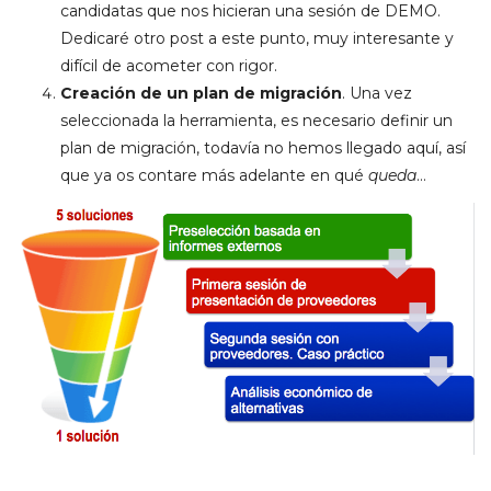
candidatas que nos hicieran una sesión de DEMO.
Dedicaré otro post a este punto, muy interesante y
difícil de acometer con rigor.
Creación de un plan de migración
. Una vez
seleccionada la herramienta, es necesario definir un
plan de migración, todavía no hemos llegado aquí, así
que ya os contare más adelante en qué
queda
…