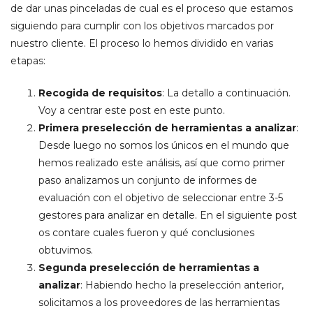
de dar unas pinceladas de cual es el proceso que estamos
siguiendo para cumplir con los objetivos marcados por
nuestro cliente. El proceso lo hemos dividido en varias
etapas:
Recogida de requisitos
: La detallo a continuación.
Voy a centrar este post en este punto.
Primera preselección de herramientas a analizar
:
Desde luego no somos los únicos en el mundo que
hemos realizado este análisis, así que como primer
paso analizamos un conjunto de informes de
evaluación con el objetivo de seleccionar entre 3-5
gestores para analizar en detalle. En el siguiente post
os contare cuales fueron y qué conclusiones
obtuvimos.
Segunda preselección de herramientas a
analizar
: Habiendo hecho la preselección anterior,
solicitamos a los proveedores de las herramientas