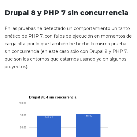
Drupal 8 y PHP 7 sin concurrencia
En las pruebas he detectado un comportamiento un tanto
errático de PHP 7, con fallos de ejecución en momentos de
carga alta, por lo que también he hecho la misma prueba
sin concurrencia (en este caso sólo con Drupal 8 y PHP 7,
que son los entornos que estamos usando ya en algunos
proyectos):