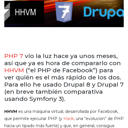
PHP 7
vio la luz hace ya unos meses,
así que ya es hora de compararlo con
HHVM
(“el PHP de Facebook”) para
ver quién es el más rápido de los dos.
Para ello he usado Drupal 8 y Drupal 7
(en breve también comparativa
usando Symfony 3).
HHVM
es una máquina virtual, desarrollada por Facebook,
que permite ejecutar PHP (y
Hack
, una “evolución” de PHP
hacia un tipado más fuerte) y que, en general, consigue