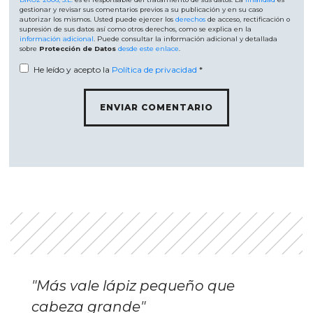
gestionar y revisar sus comentarios previos a su publicación y en su caso
autorizar los mismos. Usted puede ejercer los
derechos
de acceso, rectificación o
supresión de sus datos así como otros derechos, como se explica en la
información adicional
. Puede consultar la información adicional y detallada
sobre
Protección de Datos
desde este enlace
.
He leído y acepto la
Política de privacidad
*
"Más vale lápiz pequeño que
cabeza grande"