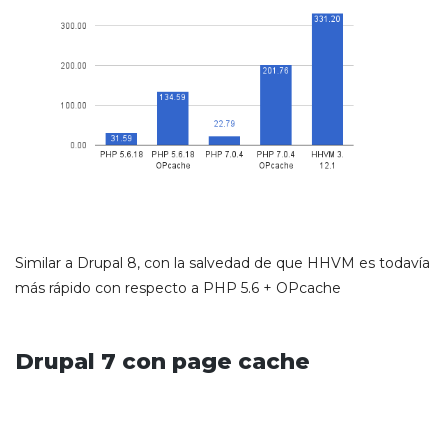
Similar a Drupal 8, con la salvedad de que HHVM es todavía
más rápido con respecto a PHP 5.6 + OPcache
Drupal 7 con page cache