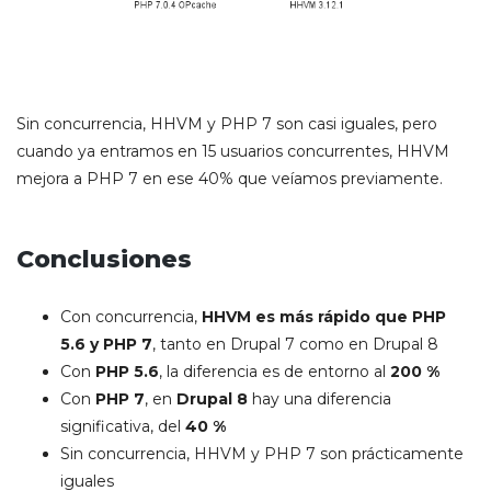
Sin concurrencia, HHVM y PHP 7 son casi iguales, pero
cuando ya entramos en 15 usuarios concurrentes, HHVM
mejora a PHP 7 en ese 40% que veíamos previamente.
Conclusiones
Con concurrencia,
HHVM es más rápido que PHP
5.6 y PHP 7
, tanto en Drupal 7 como en Drupal 8
Con
PHP 5.6
, la diferencia es de entorno al
200 %
Con
PHP 7
, en
Drupal 8
hay una diferencia
significativa, del
40 %
Sin concurrencia, HHVM y PHP 7 son prácticamente
iguales