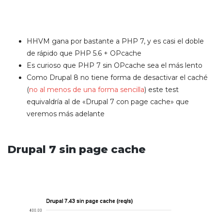
HHVM gana por bastante a PHP 7, y es casi el doble
de rápido que PHP 5.6 + OPcache
Es curioso que PHP 7 sin OPcache sea el más lento
Como Drupal 8 no tiene forma de desactivar el caché
(
no al menos de una forma sencilla
) este test
equivaldría al de «Drupal 7 con page cache» que
veremos más adelante
Drupal 7 sin page cache