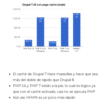
El caché de Drupal 7 hace maravillas y hace que sea
más del doble de rápido que Drupal 8
PHP 5.6 y PHP 7 están a la par, lo cual es lógico ya
que con el caché activado, casi no se ejecuta PHP
Aún así, HHVM es un poco más rápido