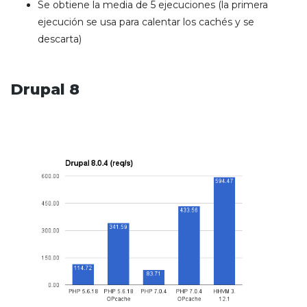
Se obtiene la media de 5 ejecuciones (la primera
ejecución se usa para calentar los cachés y se
descarta)
Drupal 8