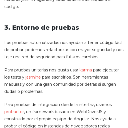
código.
3. Entorno de pruebas
Las pruebas automatizadas nos ayudan a tener código fácil
de probar, podemos refactorizar con mayor seguridad y nos
teje una red de seguridad para futuros cambios.
Para pruebas unitarias nos gusta usar
karma
para ejecutar
los tests y
jasmine
para escribirlos. Son herramientas
maduras y con una gran comunidad por detrás si surgen
dudas o problemas.
Para pruebas de integración desde la interfaz, usamos
protractor
, un framework basado en WebDriverJS y
construido por el propio equipo de Angular. Nos ayuda a
probar el código en instancias de navegadores reales.