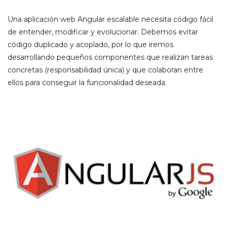
Una aplicación web Angular escalable necesita código fácil
de entender, modificar y evolucionar. Debemos evitar
código duplicado y acoplado, por lo que iremos
desarrollando pequeños componentes que realizan tareas
concretas (responsabilidad única) y que colaboran entre
ellos para conseguir la funcionalidad deseada.