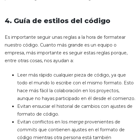
4. Guía de estilos del código
Es importante seguir unas reglas a la hora de formatear
nuestro código. Cuanto más grande es un equipo o
empresa, más importante es seguir estas reglas porque,
entre otras cosas, nos ayudan a:
Leer más rápido cualquier pieza de código, ya que
todo el mundo lo escribe con el mismo formato. Esto
hace más fácil la colaboración en los proyectos,
aunque no hayas participado en él desde el comienzo.
Evitan ensuciar el historial de cambios con ajustes de
formato de código.
Evitan conflictos en los
merge
provenientes de
commits
que contienen ajustes en el formato de
código mientras otra persona está también