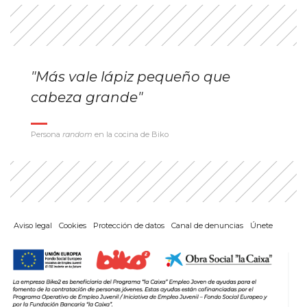
"Más vale lápiz pequeño que
cabeza grande"
Persona
random
en la cocina de Biko
Aviso legal
Cookies
Protección de datos
Canal de denuncias
Únete