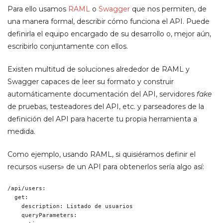
Para ello usamos
RAML
o
Swagger
que nos permiten, de
una manera formal, describir cómo funciona el API. Puede
definirla el equipo encargado de su desarrollo o, mejor aún,
escribirlo conjuntamente con ellos.
Existen multitud de soluciones alrededor de RAML y
Swagger capaces de leer su formato y construir
automáticamente documentación del API, servidores
fake
de pruebas, testeadores del API, etc. y parseadores de la
definición del API para hacerte tu propia herramienta a
medida.
Como ejemplo, usando RAML, si quisiéramos definir el
recursos «users» de un API para obtenerlos sería algo así:
/api/users:

  get:

    description: Listado de usuarios

    queryParameters:
