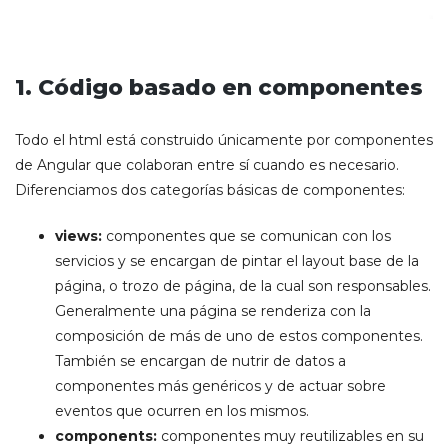
1. Código basado en componentes
Todo el html está construido únicamente por componentes
de Angular que colaboran entre sí cuando es necesario.
Diferenciamos dos categorías básicas de componentes:
views:
componentes que se comunican con los
servicios y se encargan de pintar el layout base de la
página, o trozo de página, de la cual son responsables.
Generalmente una página se renderiza con la
composición de más de uno de estos componentes.
También se encargan de nutrir de datos a
componentes más genéricos y de actuar sobre
eventos que ocurren en los mismos.
components:
componentes muy reutilizables en su