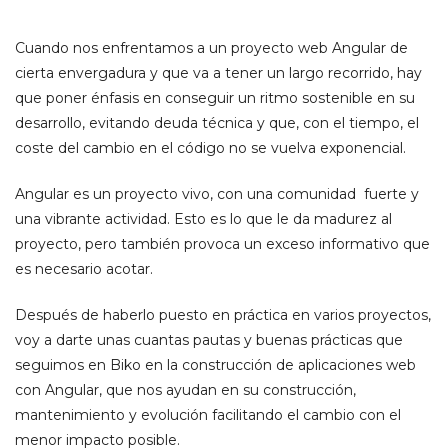
Cuando nos enfrentamos a un proyecto web Angular de
cierta envergadura y que va a tener un largo recorrido, hay
que poner énfasis en conseguir un ritmo sostenible en su
desarrollo, evitando deuda técnica y que, con el tiempo, el
coste del cambio en el código no se vuelva exponencial.
Angular es un proyecto vivo, con una comunidad fuerte y
una vibrante actividad. Esto es lo que le da madurez al
proyecto, pero también provoca un exceso informativo que
es necesario acotar.
Después de haberlo puesto en práctica en varios proyectos,
voy a darte unas cuantas pautas y buenas prácticas que
seguimos en Biko en la construcción de aplicaciones web
con Angular, que nos ayudan en su construcción,
mantenimiento y evolución facilitando el cambio con el
menor impacto posible.