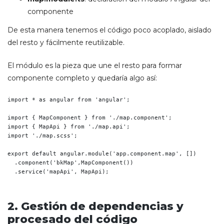
componente
De esta manera tenemos el código poco acoplado, aislado
del resto y fácilmente reutilizable.
El módulo es la pieza que une el resto para formar
componente completo y quedaría algo así:
import * as angular from 'angular';

import { MapComponent } from './map.component';

import { MapApi } from './map.api';

import './map.scss';

export default angular.module('app.component.map', [])

  .component('bkMap',MapComponent())

  .service('mapApi', MapApi);
2. Gestión de dependencias y
procesado del código