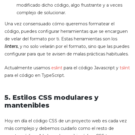
modificado dicho código, algo frustrante y a veces
complejo de solucionar.
Una vez consensuado cómo queremos formatear el
código, puedes configurar herramientas que se encarguen
de velar del formato por ti. Estas herramientas son los
linters
, y no solo velarán por el formato, sino que las puedes
configurar para que te avisen de malas prácticas habituales.
Actualmente usamos
eslint
para el código Javascript y
tslint
para el código en TypeScript.
5. Estilos CSS modulares y
mantenibles
Hoy en día el código CSS de un proyecto web es cada vez
más complejo y debemos cuidarlo como el resto de