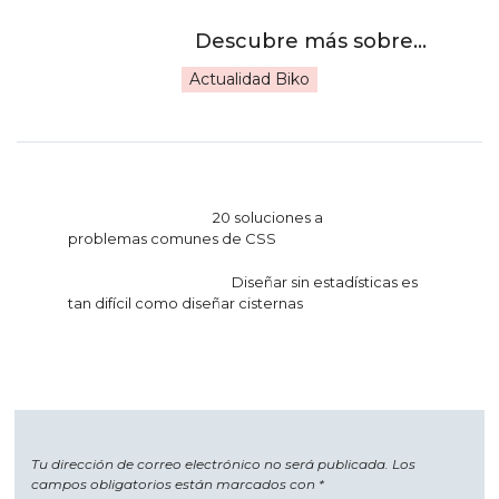
Actualidad Biko
Navegación
20 soluciones a
de
problemas comunes de CSS
entradas
Diseñar sin estadísticas es
tan difícil como diseñar cisternas
Tu dirección de correo electrónico no será publicada.
Los
campos obligatorios están marcados con
*