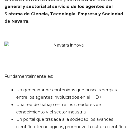
general y sectorial al servicio de los agentes del
Sistema de Ciencia, Tecnología, Empresa y Sociedad
de Navarra.
Fundamentalmente es:
Un generador de contenidos que busca sinergias
entre los agentes involucrados en el I+D+i.
Una red de trabajo entre los creadores de
conocimiento y el sector industrial.
Un portal que traslada a la sociedad los avances
científico-tecnológicos, promueve la cultura científica