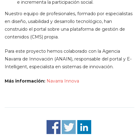
e incrementa la participación social.
Nuestro equipo de profesionales, formado por especialistas
en diseño, usabilidad y desarrollo tecnológico, han
construido el portal sobre una plataforma de gestión de
contenidos (CMS) propia.
Para este proyecto hemos colaborado con la Agencia
Navarra de Innovación (ANAIN), responsable del portal y E-
Intelligent, especialista en sistemas de innovación.
Más información:
Navarra Innova