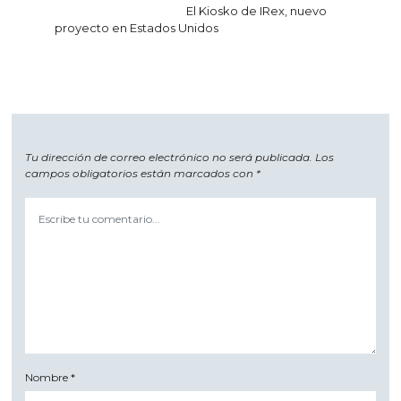
El Kiosko de IRex, nuevo
proyecto en Estados Unidos
Tu dirección de correo electrónico no será publicada.
Los
campos obligatorios están marcados con
*
Nombre
*