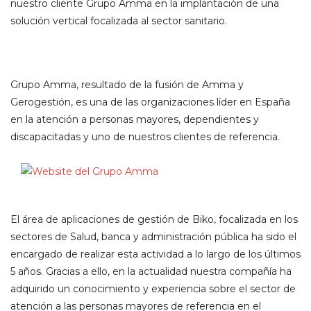
nuestro cliente Grupo Amma en la implantación de una
solución vertical focalizada al sector sanitario.
Grupo Amma, resultado de la fusión de Amma y
Gerogestión, es una de las organizaciones líder en España
en la atención a personas mayores, dependientes y
discapacitadas y uno de nuestros clientes de referencia.
El área de aplicaciones de gestión de Biko, focalizada en los
sectores de Salud, banca y administración pública ha sido el
encargado de realizar esta actividad a lo largo de los últimos
5 años. Gracias a ello, en la actualidad nuestra compañía ha
adquirido un conocimiento y experiencia sobre el sector de
atención a las personas mayores de referencia en el