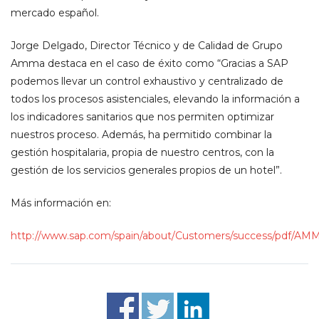
mercado español.
Jorge Delgado, Director Técnico y de Calidad de Grupo
Amma destaca en el caso de éxito como “Gracias a SAP
podemos llevar un control exhaustivo y centralizado de
todos los procesos asistenciales, elevando la información a
los indicadores sanitarios que nos permiten optimizar
nuestros proceso. Además, ha permitido combinar la
gestión hospitalaria, propia de nuestro centros, con la
gestión de los servicios generales propios de un hotel”.
Más información en:
http://www.sap.com/spain/about/Customers/success/pdf/AM