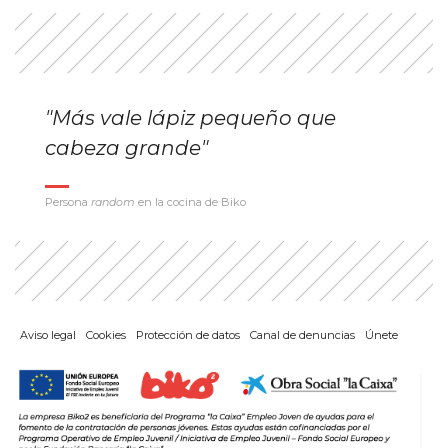
"Más vale lápiz pequeño que
cabeza grande"
Persona
random
en la cocina de Biko
Aviso legal
Cookies
Protección de datos
Canal de denuncias
Únete